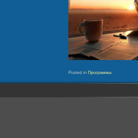
Posted in
Программы