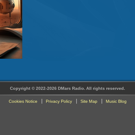
Copyright © 2022-2026 DMars Radio. All rights reserved.
Cookies Notice
Privacy Policy
Site Map
Music Blog